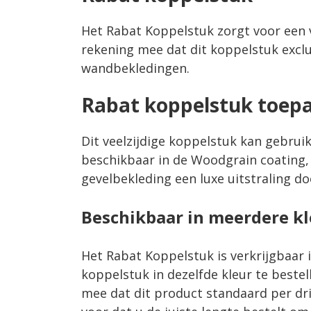
Het Rabat Koppelstuk zorgt voor een 
rekening mee dat dit koppelstuk exclu
wandbekledingen.
Rabat koppelstuk toepa
Dit veelzijdige koppelstuk kan gebru
beschikbaar in de Woodgrain coating,
gevelbekleding een luxe uitstraling do
Beschikbaar in meerdere k
Het Rabat Koppelstuk is verkrijgbaar 
koppelstuk in dezelfde kleur te bestel
mee dat dit product standaard per dr