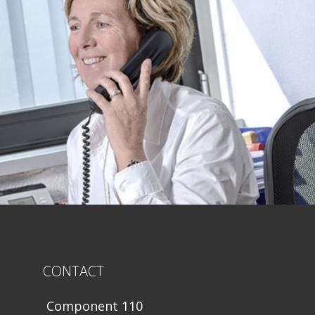
CONTACT
Component 110