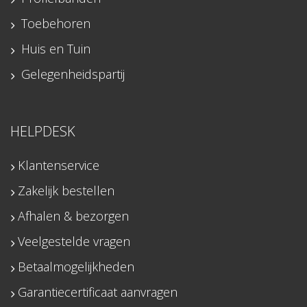
Toebehoren
Huis en Tuin
Gelegenheidspartij
HELPDESK
Klantenservice
Zakelijk bestellen
Afhalen & bezorgen
Veelgestelde vragen
Betaalmogelijkheden
Garantiecertificaat aanvragen