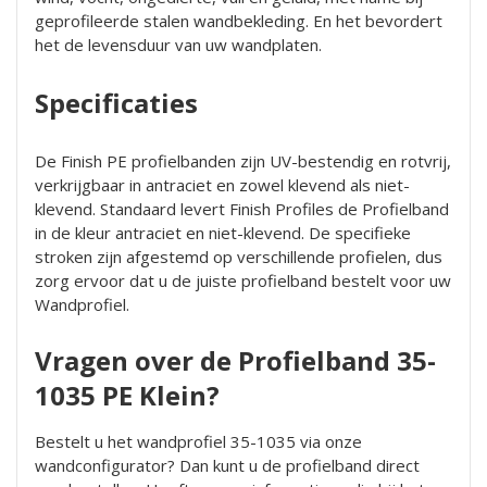
geprofileerde stalen wandbekleding. En het bevordert
het de levensduur van uw wandplaten.
Specificaties
De Finish PE profielbanden zijn UV-bestendig en rotvrij,
verkrijgbaar in antraciet en zowel klevend als niet-
klevend. Standaard levert Finish Profiles de Profielband
in de kleur antraciet en niet-klevend. De specifieke
stroken zijn afgestemd op verschillende profielen, dus
zorg ervoor dat u de juiste profielband bestelt voor uw
Wandprofiel.
Vragen over de Profielband 35-
1035 PE Klein?
Bestelt u het wandprofiel 35-1035 via onze
wandconfigurator? Dan kunt u de profielband direct