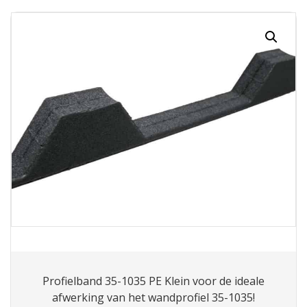
Profielband 35-1035 PE Klein voor de ideale
afwerking van het wandprofiel 35-1035!