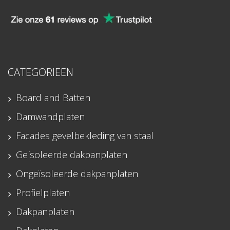
CATEGORIEEN
Board and Batten
Damwandplaten
Facades gevelbekleding van staal
Geïsoleerde dakpanplaten
Ongeïsoleerde dakpanplaten
Profielplaten
Dakpanplaten