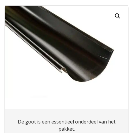
De goot is een essentieel onderdeel van het
pakket
.