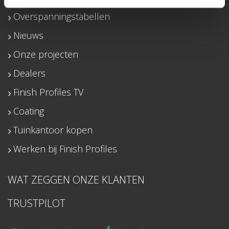
Overspanningstabellen
Nieuws
Onze projecten
Dealers
Finish Profiles TV
Coating
Tuinkantoor kopen
Werken bij Finish Profiles
WAT ZEGGEN ONZE KLANTEN
TRUSTPILOT