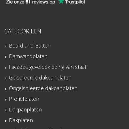
CATEGORIEEN
Board and Batten
Damwandplaten
Facades gevelbekleding van staal
Geïsoleerde dakpanplaten
Ongeïsoleerde dakpanplaten
Profielplaten
Dakpanplaten
Dakplaten