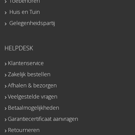
Toebehoren
Huis en Tuin
Gelegenheidspartij
HELPDESK
Klantenservice
Zakelijk bestellen
Afhalen & bezorgen
Veelgestelde vragen
Betaalmogelijkheden
Garantiecertificaat aanvragen
Retourneren