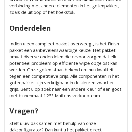
verbinding met andere elementen in het gotenpakket,
zoals de
uitloop
of het
hoekstuk
.
Onderdelen
Indien u een compleet pakket overweegt, is het
Finish
pakket
een aanbevelenswaardige keuze. Het pakket
omvat diverse onderdelen die ervoor zorgen dat elk
potentieel probleem op efficiënte wijze opgelost kan
worden. Onze goten staan bekend om hun kwaliteit
tegen een competitieve prijs. Alle componenten in het
gotenpakket zijn verkrijgbaar in de kleuren zwart en
grijs. Bent u op zoek naar een andere kleur of een goot
met binnenmaat 125?
Mail
ons verkoopteam.
Vragen?
Stelt u uw dak samen met behulp van onze
dakconfigurator? Dan kunt u het
pakket
direct