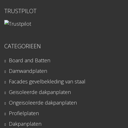
TRUSTPILOT
CATEGORIEEN
Board and Batten
Damwandplaten
Facades gevelbekleding van staal
Geïsoleerde dakpanplaten
Ongeïsoleerde dakpanplaten
Profielplaten
Dakpanplaten