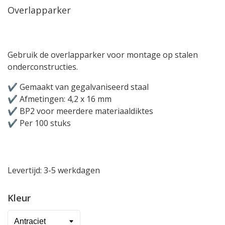
Overlapparker
Gebruik de overlapparker voor montage op stalen
onderconstructies.
✔️ Gemaakt van gegalvaniseerd staal
✔️ Afmetingen: 4,2 x 16 mm
✔️ BP2 voor meerdere materiaaldiktes
✔️ Per 100 stuks
Levertijd: 3-5 werkdagen
Kleur