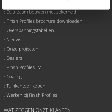
Showroom
Duurzaam bouwen met zekerheid
Finish Profiles brochure downloaden
Overspanningstabellen
Nieuws
Onze projecten
Dealers
Finish Profiles TV
Coating
Tuinkantoor kopen
Werken bij Finish Profiles
WAT ZEGGEN ONZE KLANTEN