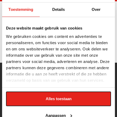
Toestemming
Details
Over
Deze website maakt gebruik van cookies
We gebruiken cookies om content en advertenties te
personaliseren, om functies voor social media te bieden
en om ons websiteverkeer te analyseren. Ook delen we
informatie over uw gebruik van onze site met onze
partners voor social media, adverteren en analyse. Deze
partners kunnen deze gegevens combineren met andere
informatie die u aan ze heeft verstrekt of die ze hebben
verzameld op basis van uw gebruik van hun services.
FINISH PROFILES
Alles toestaan
Over Finish Profiles
Eigen productie
Aanpassen