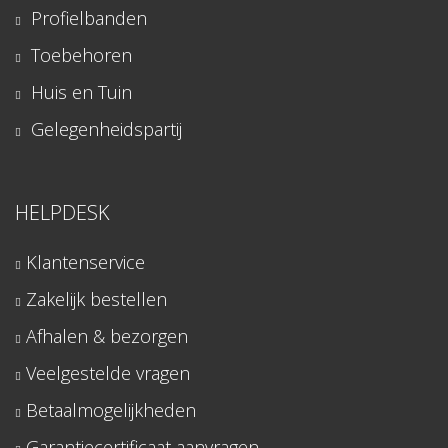
Profielbanden
Toebehoren
Huis en Tuin
Gelegenheidspartij
HELPDESK
Klantenservice
Zakelijk bestellen
Afhalen & bezorgen
Veelgestelde vragen
Betaalmogelijkheden
Garantiecertificaat aanvragen