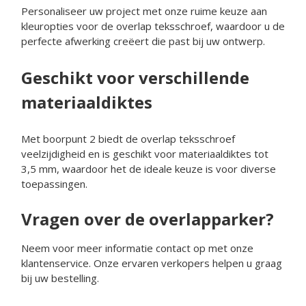
Personaliseer uw project met onze ruime keuze aan
kleuropties voor de overlap teksschroef, waardoor u de
perfecte afwerking creëert die past bij uw ontwerp.
Geschikt voor verschillende
materiaaldiktes
Met boorpunt 2 biedt de overlap teksschroef
veelzijdigheid en is geschikt voor materiaaldiktes tot
3,5 mm, waardoor het de ideale keuze is voor diverse
toepassingen.
Vragen over de overlapparker?
Neem voor meer informatie contact op met onze
klantenservice. Onze ervaren verkopers helpen u graag
bij uw bestelling.