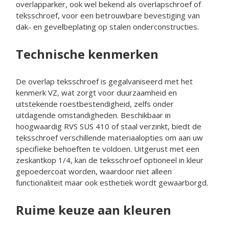
overlapparker, ook wel bekend als overlapschroef of
teksschroef, voor een betrouwbare bevestiging van
dak- en gevelbeplating op stalen onderconstructies.
Technische kenmerken
De overlap teksschroef is gegalvaniseerd met het
kenmerk VZ, wat zorgt voor duurzaamheid en
uitstekende roestbestendigheid, zelfs onder
uitdagende omstandigheden. Beschikbaar in
hoogwaardig RVS SUS 410 of staal verzinkt, biedt de
teksschroef verschillende materiaalopties om aan uw
specifieke behoeften te voldoen. Uitgerust met een
zeskantkop 1/4, kan de teksschroef optioneel in kleur
gepoedercoat worden, waardoor niet alleen
functionaliteit maar ook esthetiek wordt gewaarborgd.
Ruime keuze aan kleuren