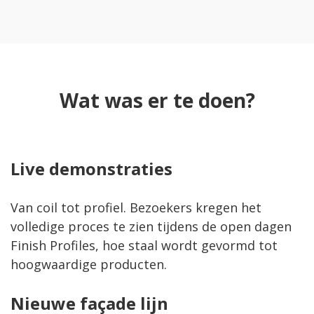
Wat was er te doen?
Live demonstraties
Van coil tot profiel. Bezoekers kregen het
volledige proces te zien tijdens de open dagen
Finish Profiles, hoe staal wordt gevormd tot
hoogwaardige producten.
Nieuwe façade lijn