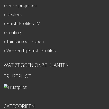
Onze projecten
Dealers
Finish Profiles TV
Coating
Tuinkantoor kopen
Werken bij Finish Profiles
WAT ZEGGEN ONZE KLANTEN
TRUSTPILOT
CATEGORIEEN