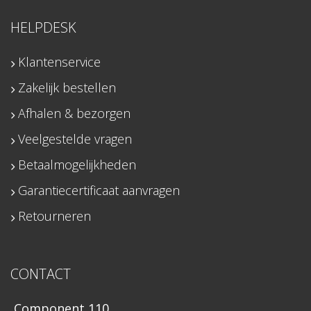
HELPDESK
Klantenservice
Zakelijk bestellen
Afhalen & bezorgen
Veelgestelde vragen
Betaalmogelijkheden
Garantiecertificaat aanvragen
Retourneren
CONTACT
Component 110