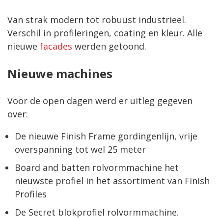
Van strak modern tot robuust industrieel.
Verschil in profileringen, coating en kleur. Alle
nieuwe
facades
werden getoond.
Nieuwe machines
Voor de open dagen werd er uitleg gegeven
over:
De nieuwe Finish Frame gordingenlijn, vrije
overspanning tot wel 25 meter
Board and batten rolvormmachine het
nieuwste profiel in het assortiment van Finish
Profiles
De Secret blokprofiel rolvormmachine.