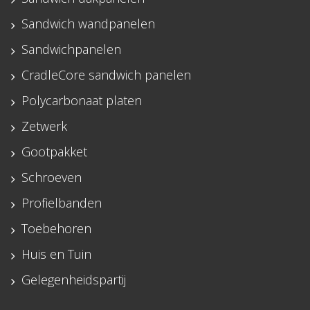
Sandwich wandpanelen
Sandwichpanelen
CradleCore sandwich panelen
Polycarbonaat platen
Zetwerk
Gootpakket
Schroeven
Profielbanden
Toebehoren
Huis en Tuin
Gelegenheidspartij