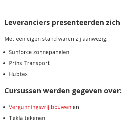
Leveranciers presenteerden zich
Met een eigen stand waren zij aanwezig:
Sunforce zonnepanelen
Prins Transport
Hubtex
Cursussen werden gegeven over:
Vergunningsvrij bouwen
en
Tekla tekenen