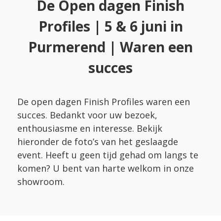
De Open dagen Finish
Profiles | 5 & 6 juni in
Purmerend | Waren een
succes
De open dagen Finish Profiles waren een
succes. Bedankt voor uw bezoek,
enthousiasme en interesse. Bekijk
hieronder de foto’s van het geslaagde
event. Heeft u geen tijd gehad om langs te
komen? U bent van harte welkom in onze
showroom.