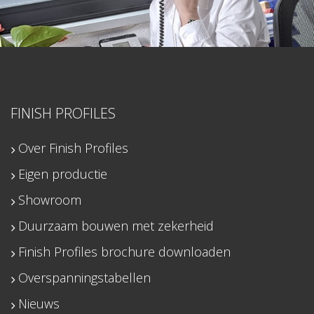
FINISH PROFILES
Over Finish Profiles
Eigen productie
Showroom
Duurzaam bouwen met zekerheid
Finish Profiles brochure downloaden
Overspanningstabellen
Nieuws