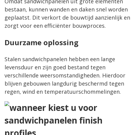
Omdat sandwichpanelen uit grote elementen
bestaan, kunnen wanden en daken snel worden
geplaatst. Dit verkort de bouwtijd aanzienlijk en
zorgt voor een efficiënter bouwproces.
Duurzame oplossing
Stalen
sandwichpanelen
hebben een lange
levensduur en zijn goed bestand tegen
verschillende weersomstandigheden. Hierdoor
blijven gebouwen langdurig beschermd tegen
regen, wind en temperatuurschommelingen.