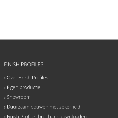
FINISH PROFILES
Over Finish Profiles
Eigen productie
Showroom
Duurzaam bouwen met zekerheid
Finish Profiles brochure downloaden