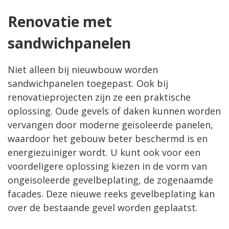
Renovatie met
sandwichpanelen
Niet alleen bij nieuwbouw worden
sandwichpanelen toegepast. Ook bij
renovatieprojecten zijn ze een praktische
oplossing. Oude gevels of daken kunnen worden
vervangen door moderne geïsoleerde panelen,
waardoor het gebouw beter beschermd is en
energiezuiniger wordt. U kunt ook voor een
voordeligere oplossing kiezen in de vorm van
ongeisoleerde gevelbeplating, de zogenaamde
facades.
Deze nieuwe reeks gevelbeplating kan
over de bestaande gevel worden geplaatst.