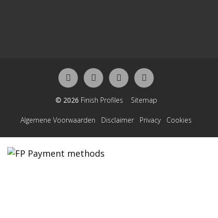
© 2026
Finish Profiles
Sitemap
Algemene Voorwaarden
Disclaimer
Privacy
Cookies