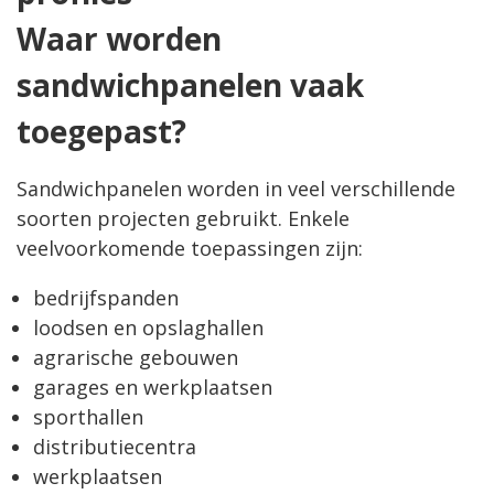
Waar worden
sandwichpanelen vaak
toegepast?
Sandwichpanelen worden in veel verschillende
soorten projecten gebruikt. Enkele
veelvoorkomende toepassingen zijn:
bedrijfspanden
loodsen en opslaghallen
agrarische gebouwen
garages en werkplaatsen
sporthallen
distributiecentra
werkplaatsen