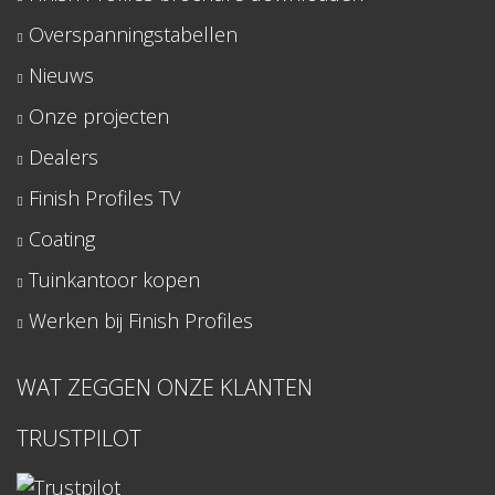
Overspanningstabellen
Nieuws
Onze projecten
Dealers
Finish Profiles TV
Coating
Tuinkantoor kopen
Werken bij Finish Profiles
WAT ZEGGEN ONZE KLANTEN
TRUSTPILOT