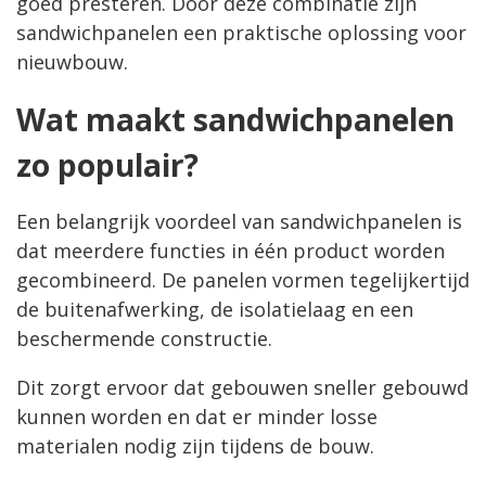
goed presteren. Door deze combinatie zijn
sandwichpanelen een praktische oplossing voor
nieuwbouw.
Wat maakt sandwichpanelen
zo populair?
Een belangrijk voordeel van sandwichpanelen is
dat meerdere functies in één product worden
gecombineerd. De panelen vormen tegelijkertijd
de buitenafwerking, de isolatielaag en een
beschermende constructie.
Dit zorgt ervoor dat gebouwen sneller gebouwd
kunnen worden en dat er minder losse
materialen nodig zijn tijdens de bouw.