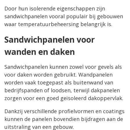
Door hun isolerende eigenschappen zijn
sandwichpanelen vooral populair bij gebouwen
waar temperatuurbeheersing belangrijk is.
Sandwichpanelen voor
wanden en daken
Sandwichpanelen kunnen zowel voor gevels als
voor daken worden gebruikt. Wandpanelen
worden vaak toegepast als buitenwand van
bedrijfspanden of loodsen, terwijl dakpanelen
zorgen voor een goed geïsoleerd dakoppervlak.
Dankzij verschillende profielvormen en coatings
kunnen de panelen bovendien bijdragen aan de
uitstraling van een gebouw.