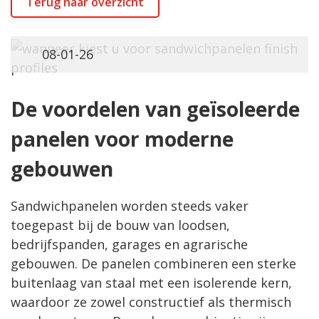
Terug naar overzicht
08-01-26
De voordelen van geïsoleerde
panelen voor moderne
gebouwen
Sandwichpanelen worden steeds vaker
toegepast bij de bouw van
loodsen
,
bedrijfspanden, garages en agrarische
gebouwen. De panelen combineren een sterke
buitenlaag van staal met een isolerende kern,
waardoor ze zowel constructief als thermisch