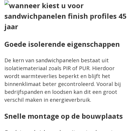
Goede isolerende eigenschappen
De kern van sandwichpanelen bestaat uit
isolatiemateriaal zoals PIR of PUR. Hierdoor
wordt warmteverlies beperkt en blijft het
binnenklimaat beter gecontroleerd. Vooral bij
bedrijfspanden en loodsen kan dit een groot
verschil maken in energieverbruik.
Snelle montage op de bouwplaats