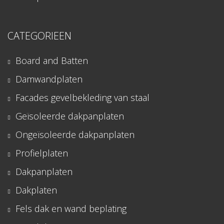
CATEGORIEEN
Board and Batten
Damwandplaten
Facades gevelbekleding van staal
Geïsoleerde dakpanplaten
Ongeïsoleerde dakpanplaten
Profielplaten
Dakpanplaten
Dakplaten
Fels dak en wand beplating