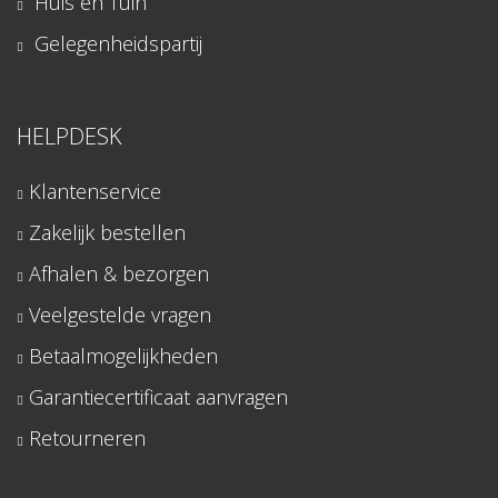
Huis en Tuin
Gelegenheidspartij
HELPDESK
Klantenservice
Zakelijk bestellen
Afhalen & bezorgen
Veelgestelde vragen
Betaalmogelijkheden
Garantiecertificaat aanvragen
Retourneren