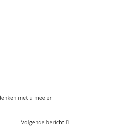
.
 denken met u mee en
Volgende bericht